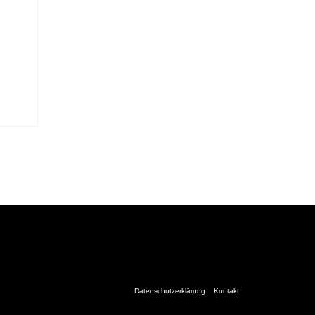
Datenschutzerklärung
Kontakt