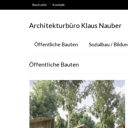
Startseite
Kontakt
Architekturbüro Klaus Nauber
Öffentliche Bauten
Sozialbau / Bildu
Öffentliche Bauten