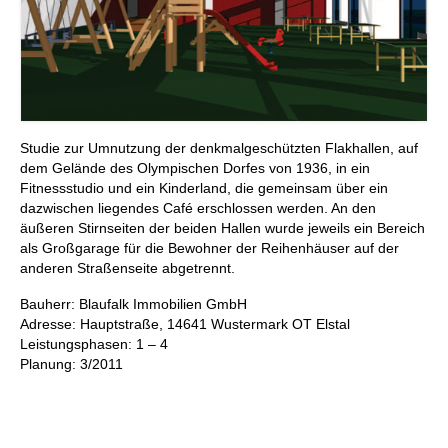
Studie zur Umnutzung der denkmalgeschützten Flakhallen, auf
dem Gelände des Olympischen Dorfes von 1936, in ein
Fitnessstudio und ein Kinderland, die gemeinsam über ein
dazwischen liegendes Café erschlossen werden. An den
äußeren Stirnseiten der beiden Hallen wurde jeweils ein Bereich
als Großgarage für die Bewohner der Reihenhäuser auf der
anderen Straßenseite abgetrennt.
Bauherr: Blaufalk Immobilien GmbH
Adresse: Hauptstraße, 14641 Wustermark OT Elstal
Leistungsphasen: 1 – 4
Planung: 3/2011