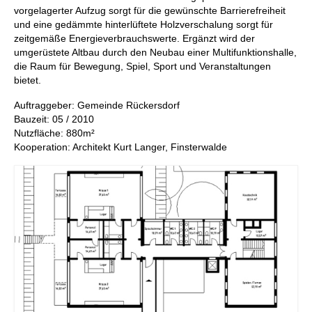
vorgelagerter Aufzug sorgt für die gewünschte Barrierefreiheit
und eine gedämmte hinterlüftete Holzverschalung sorgt für
zeitgemäße Energieverbrauchswerte. Ergänzt wird der
umgerüstete Altbau durch den Neubau einer Multifunktionshalle,
die Raum für Bewegung, Spiel, Sport und Veranstaltungen
bietet.
Auftraggeber: Gemeinde Rückersdorf
Bauzeit: 05 / 2010
Nutzfläche: 880m²
Kooperation: Architekt Kurt Langer, Finsterwalde