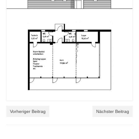
Vorheriger Beitrag
Nächster Beitrag