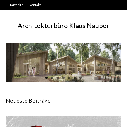
Startseite
Kontakt
Architekturbüro Klaus Nauber
Neueste Beiträge